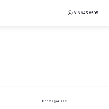
816.945.8505
Uncategorized