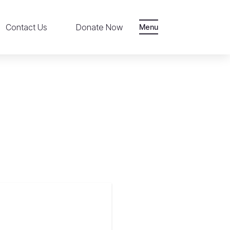
Contact Us
Donate Now
Menu