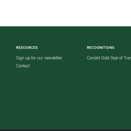
RESOURCES
RECOGNITIONS
Sign up for our newsletter
Candid Gold Seal of Tra
Contact