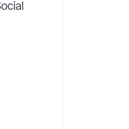
ocial